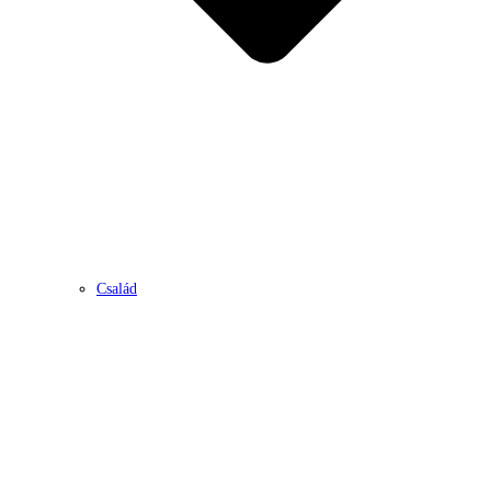
Család