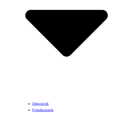
Dekorációk
Foglalkoztatók