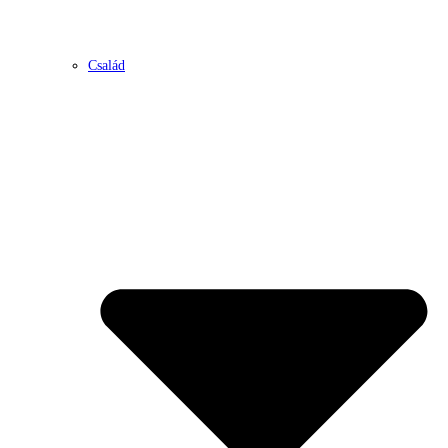
Család