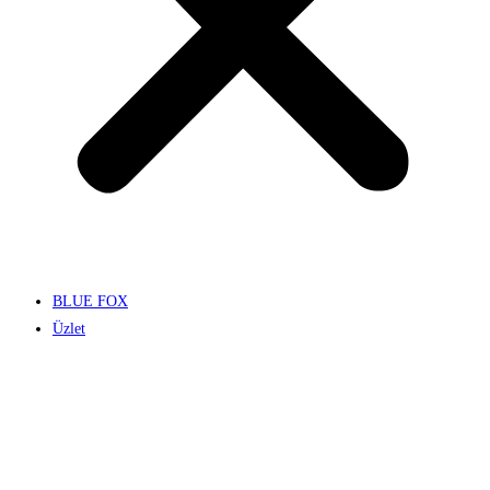
BLUE FOX
Üzlet