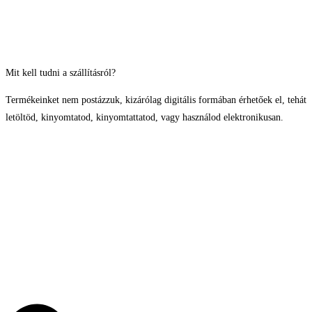
Mit kell tudni a szállításról?
Termékeinket nem postázzuk, kizárólag digitális formában érhetőek el, tehát
letöltöd, kinyomtatod, kinyomtattatod, vagy használod elektronikusan.