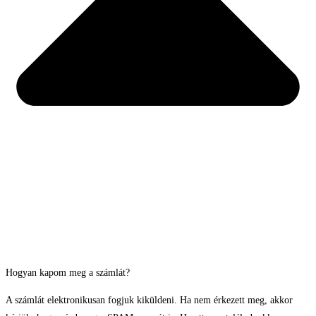
Hogyan kapom meg a számlát?
A számlát elektronikusan fogjuk kiküldeni. Ha nem érkezett meg, akkor