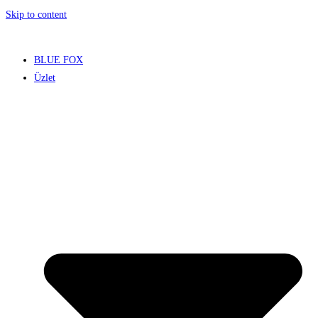
Skip to content
BLUE FOX
Üzlet