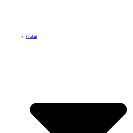
Család