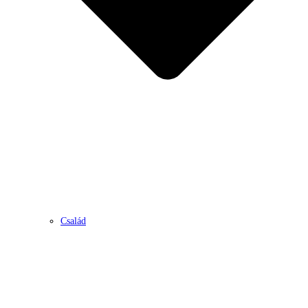
Család