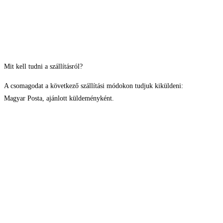
Mit kell tudni a szállításról?
A csomagodat a következő szállítási módokon tudjuk kiküldeni:
Magyar Posta, ajánlott küldeményként.