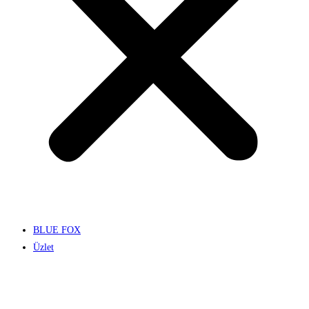
BLUE FOX
Üzlet