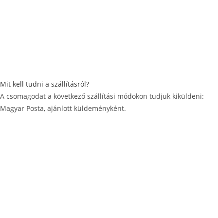
Mit kell tudni a szállításról?
A csomagodat a következő szállítási módokon tudjuk kiküldeni:
Magyar Posta, ajánlott küldeményként.