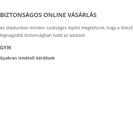
BIZTONSÁGOS ONLINE VÁSÁRLÁS
Az oldalunkon minden szükséges lépést megtettünk, hogy a létező
legnagyobb biztonságban tudd az adataid.
GYIK
Gyakran ismételt kérdések