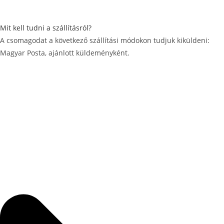
Mit kell tudni a szállításról?
A csomagodat a következő szállítási módokon tudjuk kiküldeni:
Magyar Posta, ajánlott küldeményként.