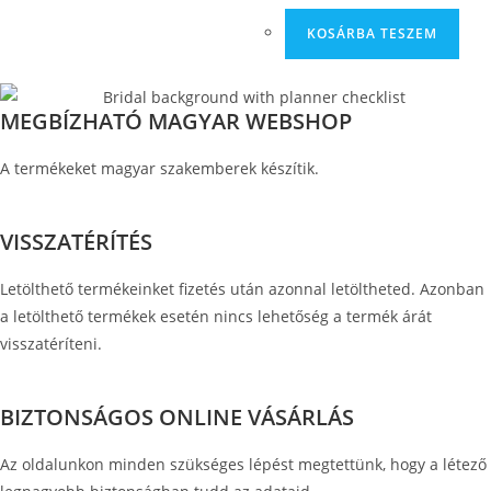
KOSÁRBA TESZEM
MEGBÍZHATÓ MAGYAR WEBSHOP
A termékeket magyar szakemberek készítik.
VISSZATÉRÍTÉS
Letölthető termékeinket fizetés után azonnal letöltheted. Azonban
a letölthető termékek esetén nincs lehetőség a termék árát
visszatéríteni.
BIZTONSÁGOS ONLINE VÁSÁRLÁS
Az oldalunkon minden szükséges lépést megtettünk, hogy a létező