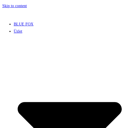
Skip to content
BLUE FOX
Üzlet