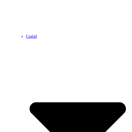
Család