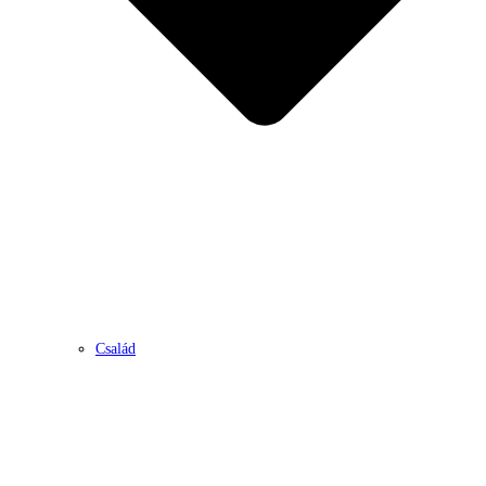
Család