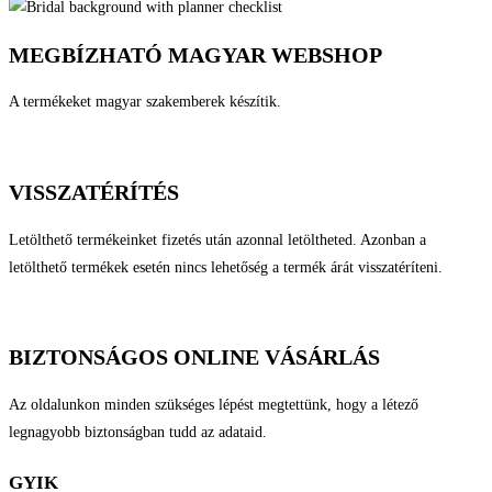
MEGBÍZHATÓ MAGYAR WEBSHOP
A termékeket magyar szakemberek készítik.
VISSZATÉRÍTÉS
Letölthető termékeinket fizetés után azonnal letöltheted. Azonban a
letölthető termékek esetén nincs lehetőség a termék árát visszatéríteni.
BIZTONSÁGOS ONLINE VÁSÁRLÁS
Az oldalunkon minden szükséges lépést megtettünk, hogy a létező
legnagyobb biztonságban tudd az adataid.
GYIK