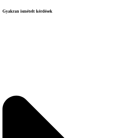
Gyakran ismételt kérdések