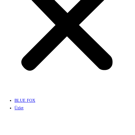
BLUE FOX
Üzlet