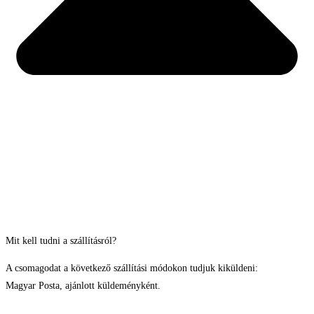
Mit kell tudni a szállításról?
A csomagodat a következő szállítási módokon tudjuk kiküldeni:
Magyar Posta, ajánlott küldeményként.