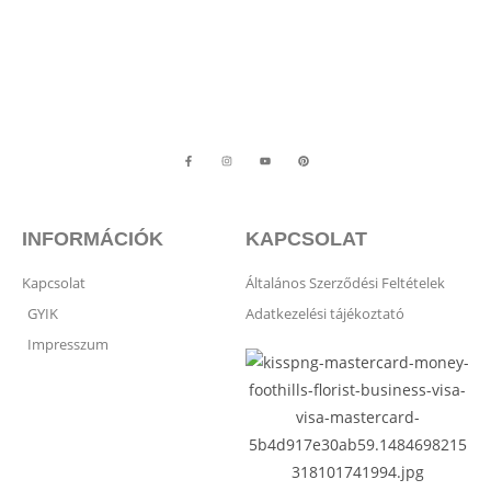
INFORMÁCIÓK
KAPCSOLAT
Kapcsolat
Általános Szerződési Feltételek
GYIK
Adatkezelési tájékoztató
Impresszum