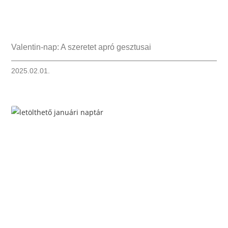
Valentin-nap: A szeretet apró gesztusai
2025.02.01.