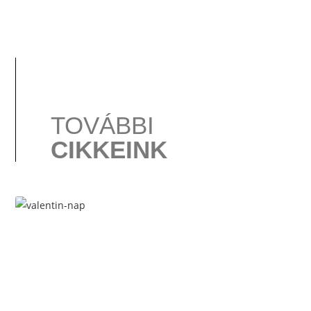
TOVÁBBI
CIKKEINK