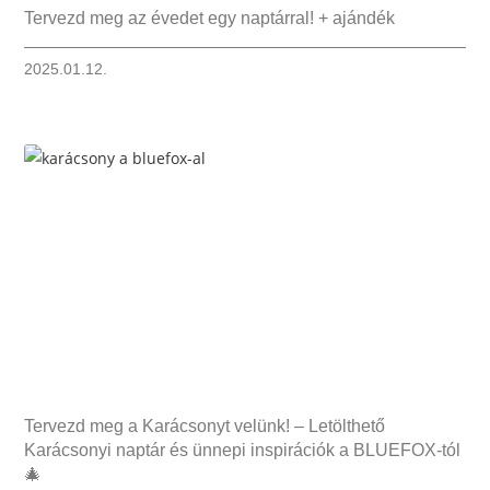
Tervezd meg az évedet egy naptárral! + ajándék
2025.01.12.
Tervezd meg a Karácsonyt velünk! – Letölthető
Karácsonyi naptár és ünnepi inspirációk a BLUEFOX-tól
🎄