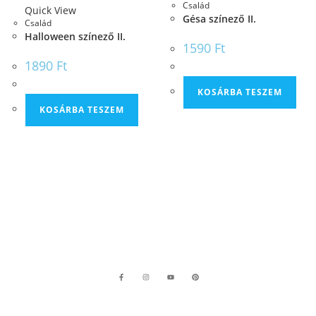
Család
Quick View
Gésa színező II.
Család
Halloween színező II.
1590
Ft
1890
Ft
KOSÁRBA TESZEM
KOSÁRBA TESZEM