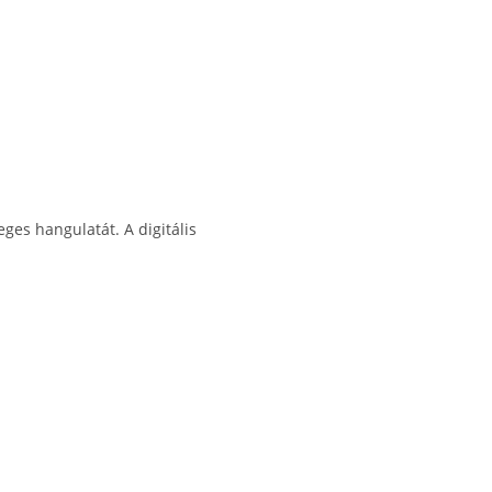
ges hangulatát. A digitális