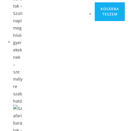
KOSÁRBA
TESZEM