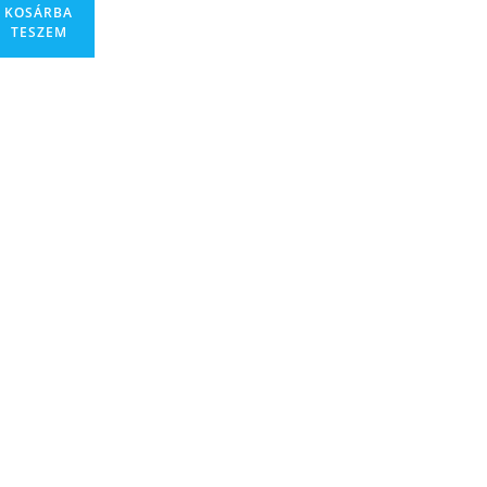
KOSÁRBA
TESZEM