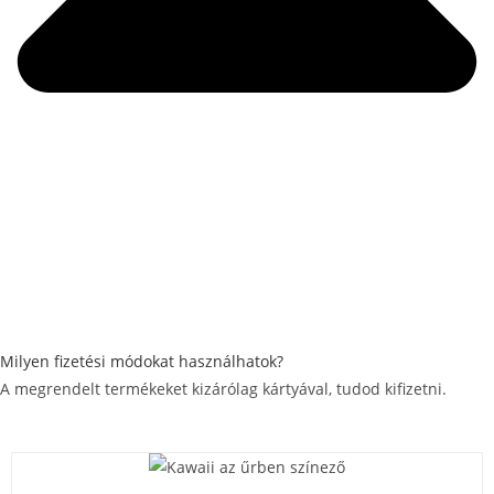
Milyen fizetési módokat használhatok?
A megrendelt termékeket kizárólag kártyával, tudod kifizetni.