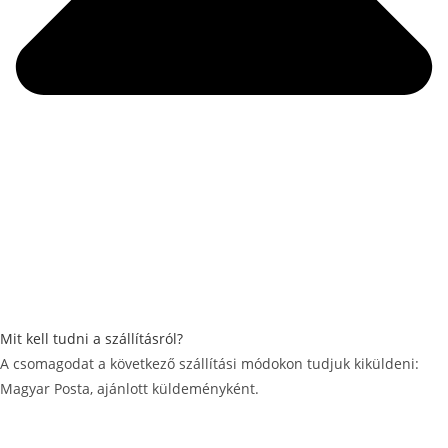
Mit kell tudni a szállításról?
A csomagodat a következő szállítási módokon tudjuk kiküldeni:
Magyar Posta, ajánlott küldeményként.