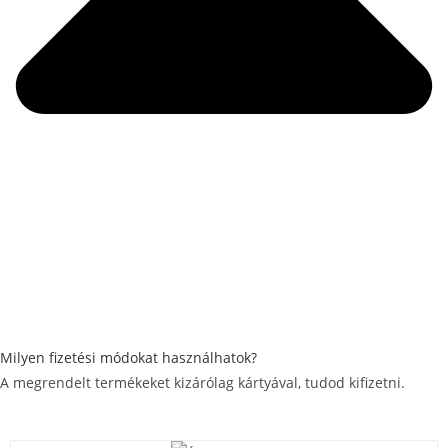
Milyen fizetési módokat használhatok?
A megrendelt termékeket kizárólag kártyával, tudod kifizetni.