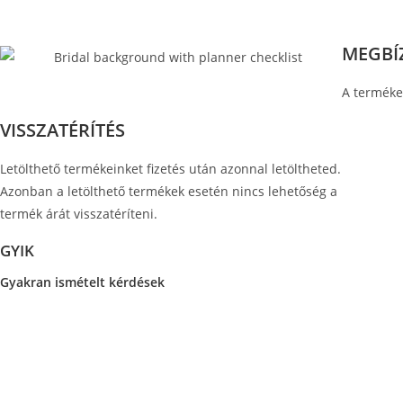
MEGBÍ
A terméke
VISSZATÉRÍTÉS
Letölthető termékeinket fizetés után azonnal letöltheted.
Azonban a letölthető termékek esetén nincs lehetőség a
termék árát visszatéríteni.
GYIK
Gyakran ismételt kérdések