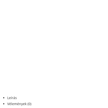
Leírás
Vélemények (0)