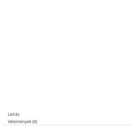
Leírás
Vélemények (0)