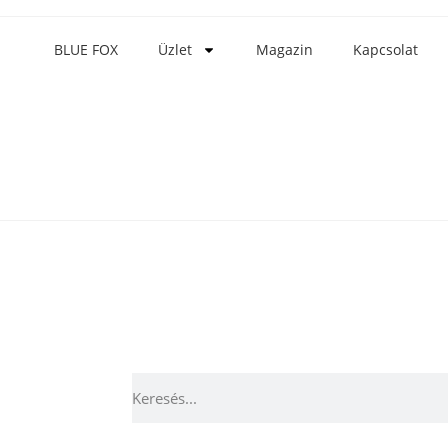
BLUE FOX
Üzlet
Magazin
Kapcsolat