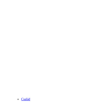
Család