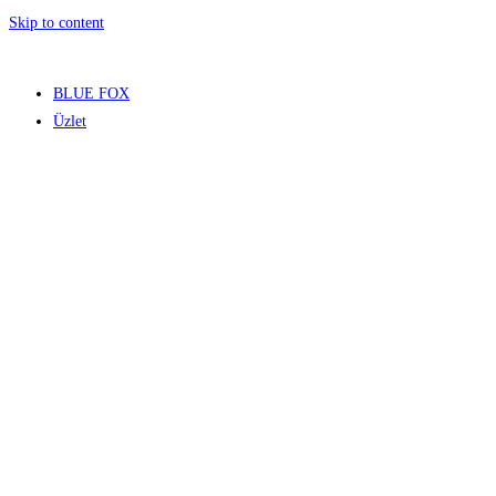
Skip to content
BLUE FOX
Üzlet