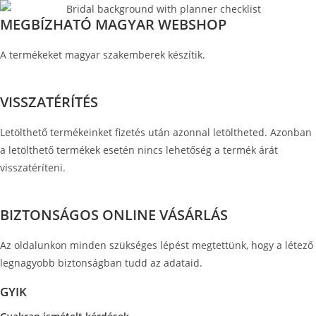
MEGBÍZHATÓ MAGYAR WEBSHOP
A termékeket magyar szakemberek készítik.
VISSZATÉRÍTÉS
Letölthető termékeinket fizetés után azonnal letöltheted. Azonban
a letölthető termékek esetén nincs lehetőség a termék árát
visszatéríteni.
BIZTONSÁGOS ONLINE VÁSÁRLÁS
Az oldalunkon minden szükséges lépést megtettünk, hogy a létező
legnagyobb biztonságban tudd az adataid.
GYIK