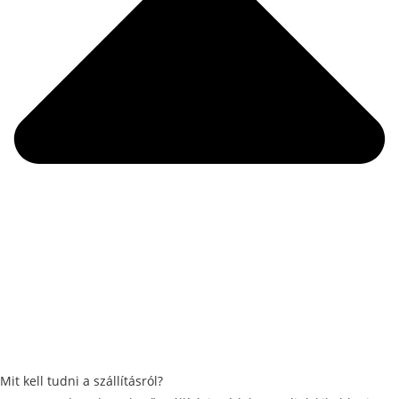
Mit kell tudni a szállításról?