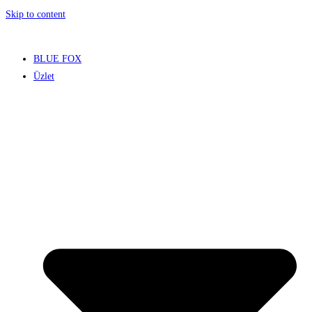
Skip to content
BLUE FOX
Üzlet