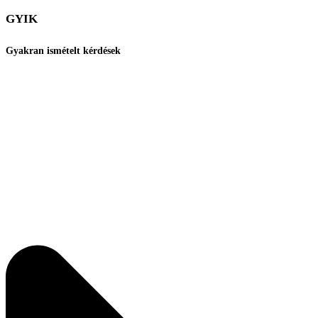
GYIK
Gyakran ismételt kérdések