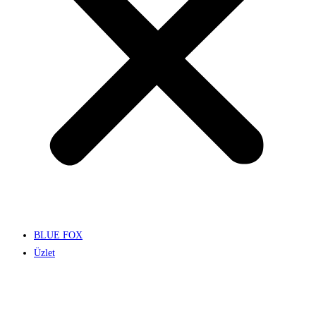
BLUE FOX
Üzlet