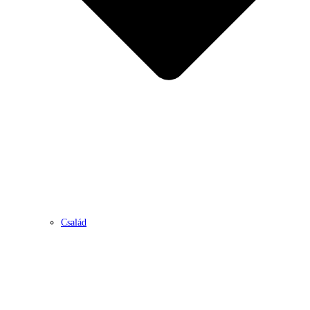
Család