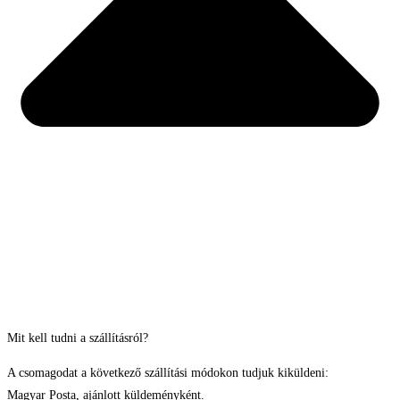
Mit kell tudni a szállításról?
A csomagodat a következő szállítási módokon tudjuk kiküldeni:
Magyar Posta, ajánlott küldeményként.