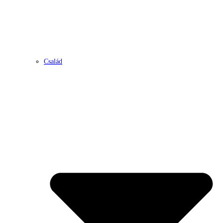
Család