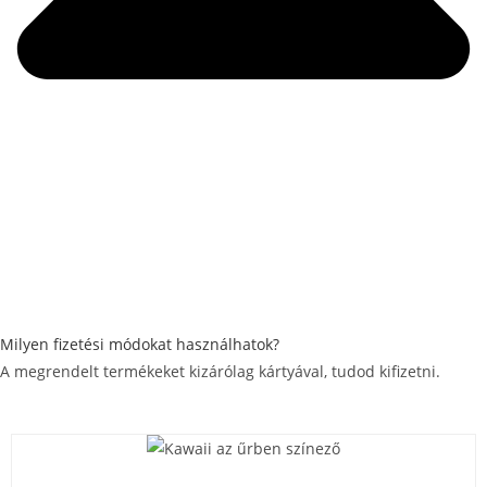
Milyen fizetési módokat használhatok?
A megrendelt termékeket kizárólag kártyával, tudod kifizetni.